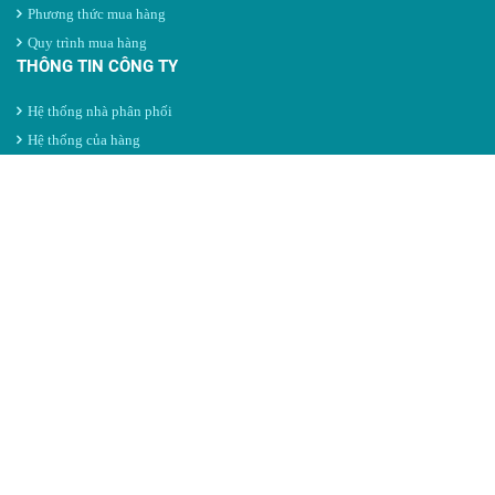
Phương thức mua hàng
Quy trình mua hàng
THÔNG TIN CÔNG TY
Hệ thống nhà phân phối
Hệ thống của hàng