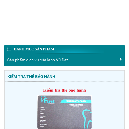
DANH MỤC SẢN PHẨM
Sản phẩm dịch vụ của labo Vũ Đạt
KIỂM TRA THẺ BẢO HÀNH
Kiểm tra thẻ bảo hành